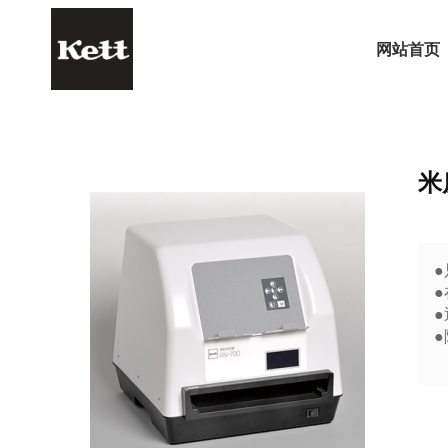
网站首页
米
●