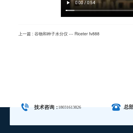
上一篇 :
谷物和种子水分仪 --- Riceter fv888
总
技术咨询：
18031613826