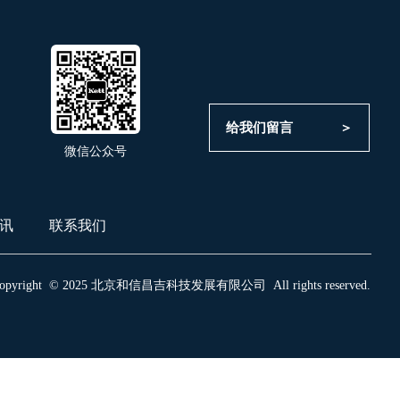
给我们留言             ＞
微信公众号
讯
联系我们
opyright  © 2025 北京和信昌吉科技发展有限公司  All rights reserved.