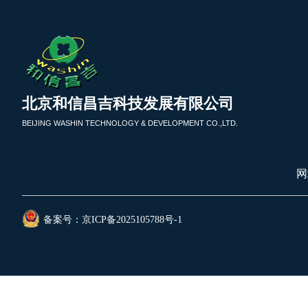
.
北京和信昌吉科技发展有限公司
BEIJING WASHIN TECHNOLOGY & DEVELOPMENT CO.,LTD.
网
备案号：
京ICP备20251057
88号-1