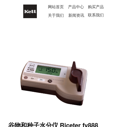
网站首页
产品中心
购买产品
联系我们
关于我们
新闻资讯
谷物和种子水分仪 Riceter fv888