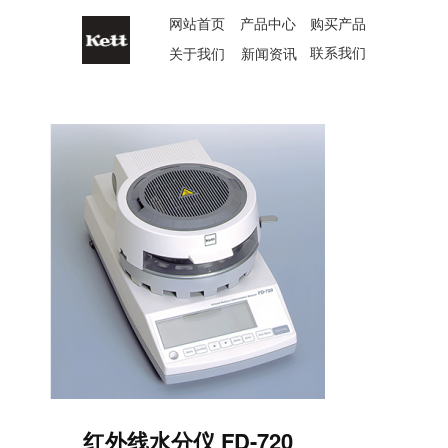
网站首页
产品中心
购买产品
联系我们
关于我们
新闻资讯
红外线水分仪 FD-720