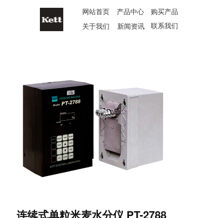
网站首页
产品中心
购买产品
联系我们
关于我们
新闻资讯
连续式单粒米麦水分仪 PT-2788