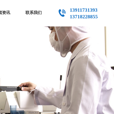
13911731393
闻资讯
联系我们
13718228855