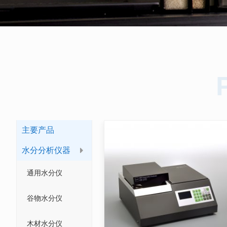
主要产品
水分分析仪器
通用水分仪
谷物水分仪
木材水分仪