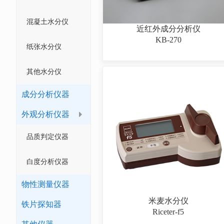
混凝土水分仪
近红外成分分析仪
KB-270
纸张水分仪
其他水分仪
成分分析仪器
外观分析仪器
品质判定仪器
白度分析仪器
物性测量仪器
米麦水分仪
铁片探知器
Riceter-f5