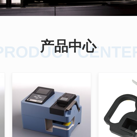
产品中心
PRODUCT CENTE