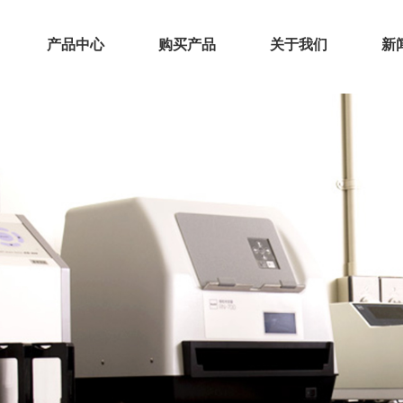
产品中心
购买产品
关于我们
新