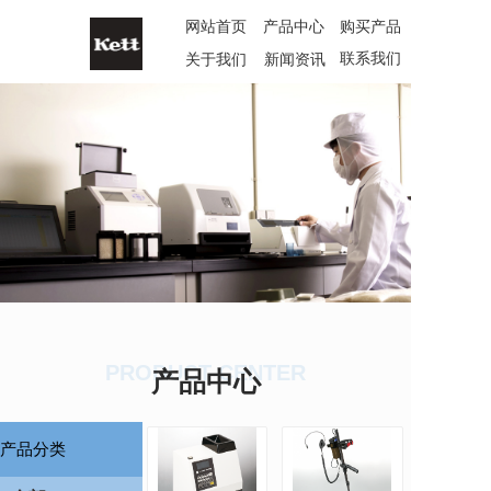
网站首页
产品中心
购买产品
联系我们
关于我们
新闻资讯
PRODUCT CENTER
产品中心
产品分类