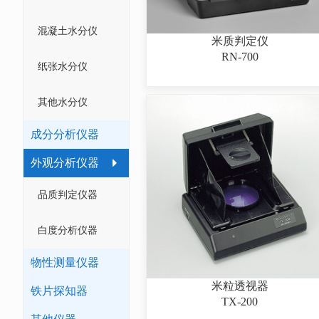
混凝土水分仪
米质判定仪
RN-700
纸张水分仪
其他水分仪
成分分析仪器
外观分析仪器
品质判定仪器
白度分析仪器
物性测量仪器
米粒透视器
铁片探知器
TX-200