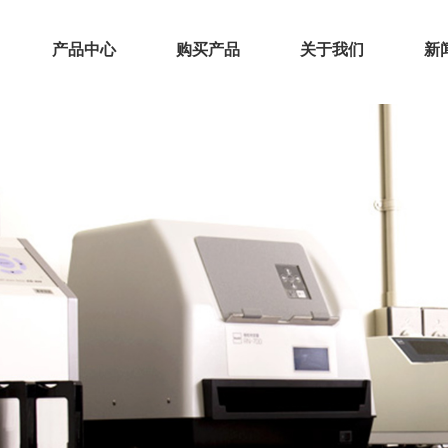
产品中心
购买产品
关于我们
新