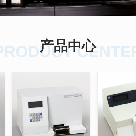
产品中心
PRODUCT CENTE