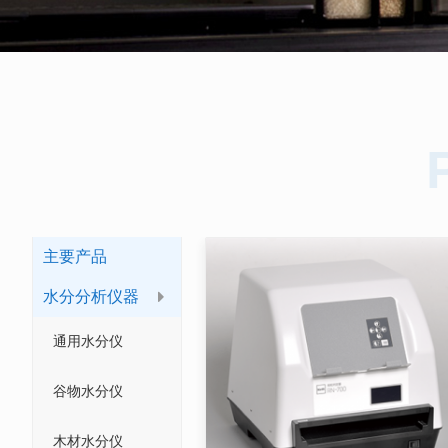
主要产品
水分分析仪器
通用水分仪
谷物水分仪
木材水分仪