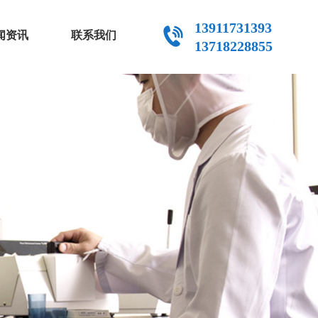
13911731393
闻资讯
联系我们
13718228855