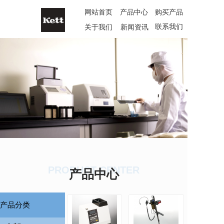
网站首页
产品中心
购买产品
联系我们
关于我们
新闻资讯
PRODUCT CENTER
产品中心
产品分类