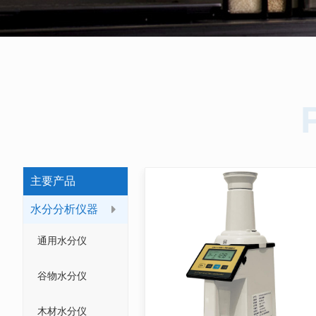
主要产品
水分分析仪器
通用水分仪
谷物水分仪
木材水分仪