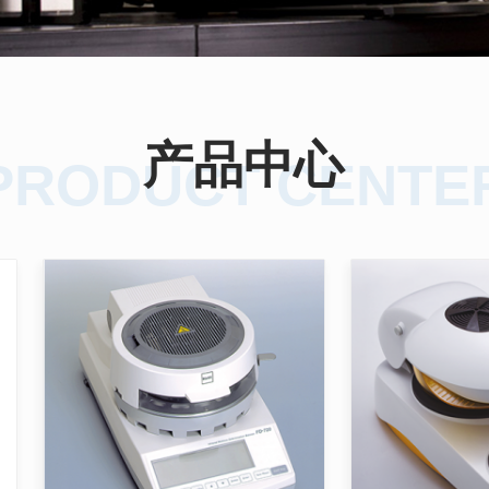
产品中心
PRODUCT CENTE