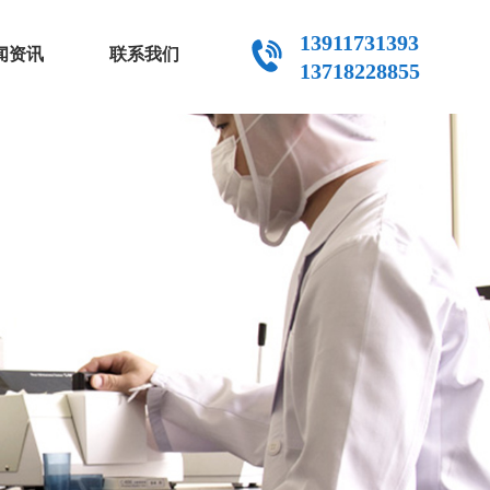
13911731393
闻资讯
联系我们
13718228855