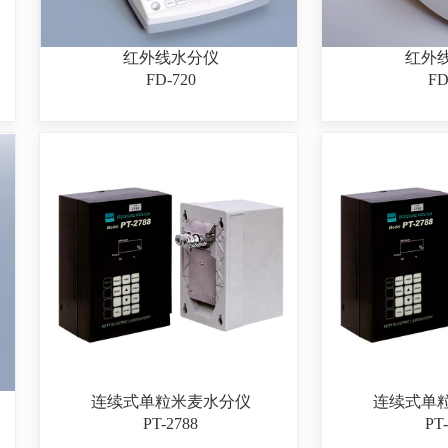
红外线水分仪
红外
FD-720
FD
连续式单粒米麦水分仪
连续式单
PT-2788
PT