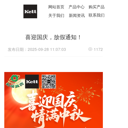
网站首页
产品中心
购买产品
联系我们
关于我们
新闻资讯
喜迎国庆，放假通知！
发布日期：2025-09-28 11:07:03
1172