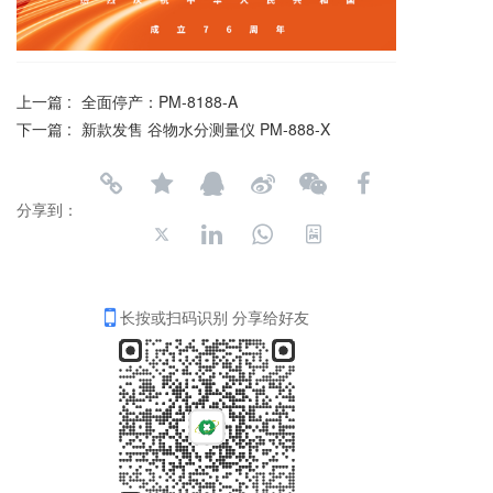
上一篇 :
全面停产：PM-8188-A
下一篇 :
新款发售 谷物水分测量仪 PM-888-X
分享到：
长按或扫码识别 分享给好友