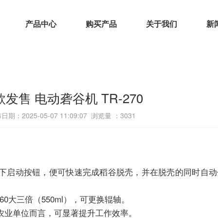
产品中心
购买产品
关于我们
新
发售 电动砻谷机 TR-270
日期：2025-05-07 11:09:07 浏览量 ：
3031
下启动按钮，便可快速完成稻谷脱壳，并在脱壳的同时自动
260大三倍（550ml），可更换辊轴。
农业单位而言，可显著提升工作效率。