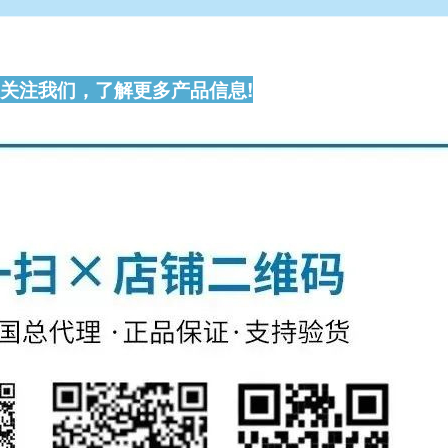
关注我们，了解更多产品信息!