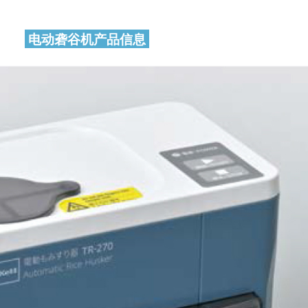
电动砻谷机产品信息